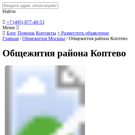
Найти
+7 (495) 877-40-53
Меню
Блог
Помощь
Контакты
+ Разместить объявление
Главная
/
Общежития Москвы
/
Общежития района Коптево
Общежития района Коптево