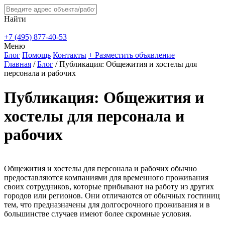
Найти
+7 (495) 877-40-53
Меню
Блог
Помощь
Контакты
+ Разместить объявление
Главная
/
Блог
/
Публикация: Общежития и хостелы для
персонала и рабочих
Публикация: Общежития и
хостелы для персонала и
рабочих
Общежития и хостелы для персонала и рабочих обычно
предоставляются компаниями для временного проживания
своих сотрудников, которые прибывают на работу из других
городов или регионов. Они отличаются от обычных гостиниц
тем, что предназначены для долгосрочного проживания и в
большинстве случаев имеют более скромные условия.