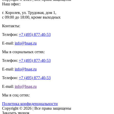
Наш офис:
г. Королев, ул. Трудовая, дом 1,
с 09:00 до 18:00, кроме выходных
Контакты:
Телефон:
+7 (495) 877-40-53
E-mail:
info@bsag.ru
Мы в социальных сетях:
Телефон:
+7 (495) 877-40-53
E-mail:
info@bsag.ru
Телефон:
+7 (495) 877-40-53
E-mail:
info@bsag.ru
Мы в соц сетях:
Политика конфиденциальности
Copyright © 2026 | Все права защищены
Заказать звонок