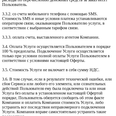
Пользователь.
3.3.2. со счета мобильного телефона с помощью SMS.
Стоимость SMS и иные условия платежа устанавливаются
оператором связи, оказывающим Пользователю услуги, в
соответствии с выбранным тарифом связи.
3.3.3. оплата счета, выставленного агентом Компании.
3.4. Оплата Услуги осуществляется Пользователем в порядке
100 % предоплаты. Подключение Услуги осуществляется
только при условии полной оплаты Услуги Пользователем в
соответствии с условиями настоящей Оферты.
3.5. Стоимость Услуги не включает в себя сумму НДС.
3.6. В том случае, если в результате технической ошибки, или
сбоя Сервиса или любого его элемента, или сознательных
действий Пользователя ему была подключена та или иная
Услуга без оплаты в установленном настоящей Офертой
порядке, Пользователь обязуется сообщить об этом факте
Компании и оплатить Компании стоимость Услуги, либо
устранить все последствия неправомерного подключения
Услуги. Компания вправе самостоятельно устранить такие