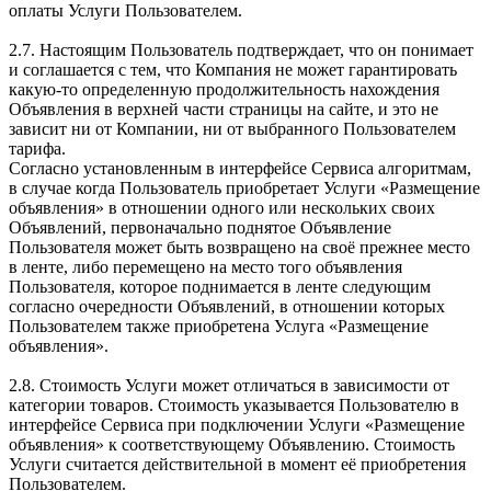
оплаты Услуги Пользователем.
2.7. Настоящим Пользователь подтверждает, что он понимает
и соглашается с тем, что Компания не может гарантировать
какую-то определенную продолжительность нахождения
Объявления в верхней части страницы на сайте, и это не
зависит ни от Компании, ни от выбранного Пользователем
тарифа.
Согласно установленным в интерфейсе Сервиса алгоритмам,
в случае когда Пользователь приобретает Услуги «Размещение
объявления» в отношении одного или нескольких своих
Объявлений, первоначально поднятое Объявление
Пользователя может быть возвращено на своё прежнее место
в ленте, либо перемещено на место того объявления
Пользователя, которое поднимается в ленте следующим
согласно очередности Объявлений, в отношении которых
Пользователем также приобретена Услуга «Размещение
объявления».
2.8. Стоимость Услуги может отличаться в зависимости от
категории товаров. Стоимость указывается Пользователю в
интерфейсе Сервиса при подключении Услуги «Размещение
объявления» к соответствующему Объявлению. Стоимость
Услуги считается действительной в момент её приобретения
Пользователем.