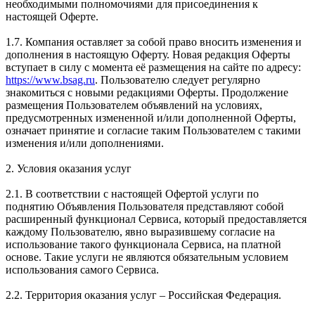
необходимыми полномочиями для присоединения к
настоящей Оферте.
1.7. Компания оставляет за собой право вносить изменения и
дополнения в настоящую Оферту. Новая редакция Оферты
вступает в силу с момента её размещения на сайте по адресу:
https://www.bsag.ru
. Пользователю следует регулярно
знакомиться с новыми редакциями Оферты. Продолжение
размещения Пользователем объявлений на условиях,
предусмотренных измененной и/или дополненной Оферты,
означает принятие и согласие таким Пользователем с такими
изменения и/или дополнениями.
2. Условия оказания услуг
2.1. В соответствии с настоящей Офертой услуги по
поднятию Объявления Пользователя представляют собой
расширенный функционал Сервиса, который предоставляется
каждому Пользователю, явно выразившему согласие на
использование такого функционала Сервиса, на платной
основе. Такие услуги не являются обязательным условием
использования самого Сервиса.
2.2. Территория оказания услуг – Российская Федерация.