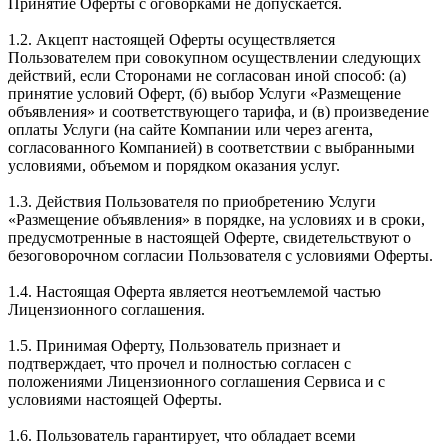
Принятие Оферты с оговорками не допускается.
1.2. Акцепт настоящей Оферты осуществляется
Пользователем при совокупном осуществлении следующих
действий, если Сторонами не согласован иной способ: (а)
принятие условий Оферт, (б) выбор Услуги «Размещение
объявления» и соответствующего тарифа, и (в) произведение
оплаты Услуги (на сайте Компании или через агента,
согласованного Компанией) в соответствии с выбранными
условиями, объемом и порядком оказания услуг.
1.3. Действия Пользователя по приобретению Услуги
«Размещение объявления» в порядке, на условиях и в сроки,
предусмотренные в настоящей Оферте, свидетельствуют о
безоговорочном согласии Пользователя с условиями Оферты.
1.4. Настоящая Оферта является неотъемлемой частью
Лицензионного соглашения.
1.5. Принимая Оферту, Пользователь признает и
подтверждает, что прочел и полностью согласен с
положениями Лицензионного соглашения Сервиса и с
условиями настоящей Оферты.
1.6. Пользователь гарантирует, что обладает всеми