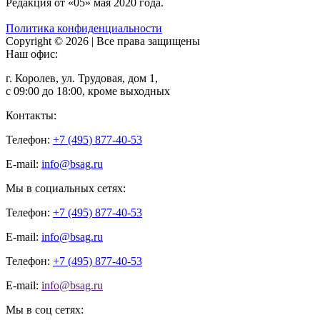
Редакция от «05» мая 2020 года.
Политика конфиденциальности
Copyright © 2026 | Все права защищены
Наш офис:
г. Королев, ул. Трудовая, дом 1,
с 09:00 до 18:00, кроме выходных
Контакты:
Телефон:
+7 (495) 877-40-53
E-mail:
info@bsag.ru
Мы в социальных сетях:
Телефон:
+7 (495) 877-40-53
E-mail:
info@bsag.ru
Телефон:
+7 (495) 877-40-53
E-mail:
info@bsag.ru
Мы в соц сетях: