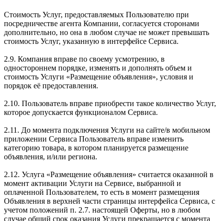
Стоимость Услуг, предоставляемых Пользователю при
посредничестве агента Компании, согласуется сторонами
дополнительно, но она в любом случае не может превышать
стоимость Услуг, указанную в интерфейсе Сервиса.
2.9. Компания вправе по своему усмотрению, в
одностороннем порядке, изменять и дополнять объем и
стоимость Услуги «Размещение объявления», условия и
порядок её предоставления.
2.10. Пользователь вправе приобрести такое количество Услуг,
которое допускается функционалом Сервиса.
2.11. До момента подключения Услуги на сайте/в мобильном
приложении Сервиса Пользователь вправе изменить
категорию товара, в котором планируется размещение
объявления, и/или региона.
2.12. Услуга «Размещение объявления» считается оказанной в
момент активации Услуги на Сервисе, выбранной и
оплаченной Пользователем, то есть в момент размещения
Объявления в верхней части страницы интерфейса Сервиса, с
учетом положений п. 2.7. настоящей Оферты, но в любом
случае общий срок оказания Услуги прекращается с момента