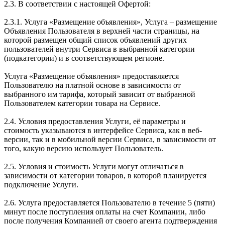
2.3. В соответствии с настоящей Офертой:
2.3.1. Услуга «Размещение объявления», Услуга – размещение
Объявления Пользователя в верхней части страницы, на
которой размещен общий список объявлений других
пользователей внутри Сервиса в выбранной категории
(подкатегории) и в соответствующем регионе.
Услуга «Размещение объявления» предоставляется
Пользователю на платной основе в зависимости от
выбранного им тарифа, который зависит от выбранной
Пользователем категории товара на Сервисе.
2.4. Условия предоставления Услуги, её параметры и
стоимость указываются в интерфейсе Сервиса, как в веб-
версии, так и в мобильной версии Сервиса, в зависимости от
того, какую версию использует Пользователь.
2.5. Условия и стоимость Услуги могут отличаться в
зависимости от категории товаров, в которой планируется
подключение Услуги.
2.6. Услуга предоставляется Пользователю в течение 5 (пяти)
минут после поступления оплаты на счет Компании, либо
после получения Компанией от своего агента подтверждения