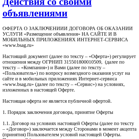
Действия со своими
объявлениями
ОФЕРТА О ЗАКЛЮЧЕНИИИ ДОГОВОРА ОБ ОКАЗАНИИ
УСЛУГИ «Размещение объявления» НА САЙТЕ И В
МОБИЛЬНЫХ ПРИЛОЖЕНИЯХ ИНТЕРНЕТ-СЕРВИСА
«www.bsag.ru»
Настоящий документ (далее по тексту – «Оферта») регулирует
отношения между ОГРНИП 315501800010509, (далее по
тексту – «Компания») и Вами (далее по тексту –
«Пользователь») по вопросу возмездного оказания услуг на
сайте и в мобильных приложениях Интернет-сервиса
«www.bsag.ru» (далее по тексту – «Сервис») на условиях,
изложенных в настоящей Оферте.
Настоящая оферта не является публичной офертой.
1. Порядок заключения договора, принятие Оферты
1.1. Договор на условиях настоящей Оферты (далее по тексту
– «Договор») заключается между Сторонами в момент акцепта
(принятия) Пользователем условий настоящей Оферты.