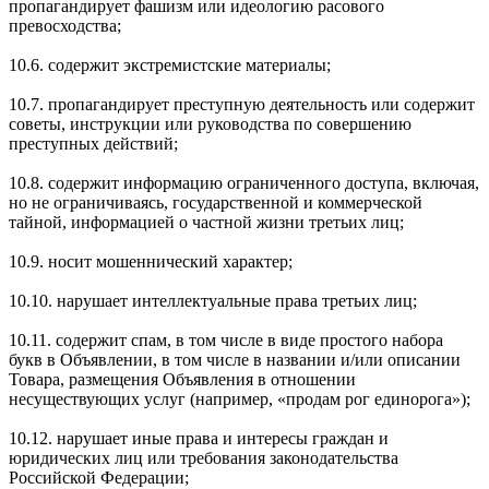
пропагандирует фашизм или идеологию расового
превосходства;
10.6. содержит экстремистские материалы;
10.7. пропагандирует преступную деятельность или содержит
советы, инструкции или руководства по совершению
преступных действий;
10.8. содержит информацию ограниченного доступа, включая,
но не ограничиваясь, государственной и коммерческой
тайной, информацией о частной жизни третьих лиц;
10.9. носит мошеннический характер;
10.10. нарушает интеллектуальные права третьих лиц;
10.11. содержит спам, в том числе в виде простого набора
букв в Объявлении, в том числе в названии и/или описании
Товара, размещения Объявления в отношении
несуществующих услуг (например, «продам рог единорога»);
10.12. нарушает иные права и интересы граждан и
юридических лиц или требования законодательства
Российской Федерации;