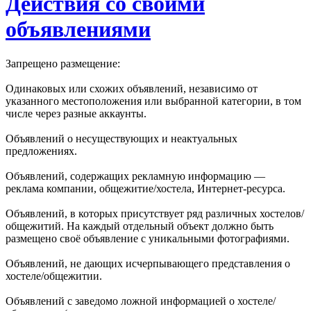
Действия со своими
объявлениями
Запрещено размещение:
Одинаковых или схожих объявлений, независимо от
указанного местоположения или выбранной категории, в том
числе через разные аккаунты.
Объявлений о несуществующих и неактуальных
предложениях.
Объявлений, содержащих рекламную информацию —
реклама компании, общежитие/хостела, Интернет-ресурса.
Объявлений, в которых присутствует ряд различных хостелов/
общежитий. На каждый отдельный объект должно быть
размещено своё объявление с уникальными фотографиями.
Объявлений, не дающих исчерпывающего представления о
хостеле/общежитии.
Объявлений с заведомо ложной информацией о хостеле/