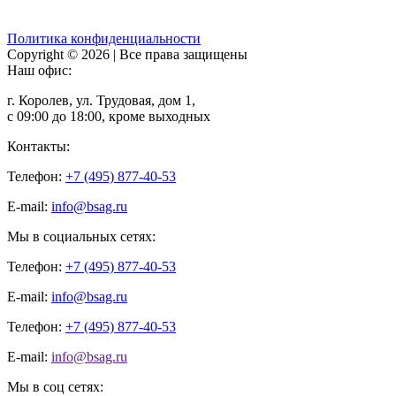
Политика конфиденциальности
Copyright © 2026 | Все права защищены
Наш офис:
г. Королев, ул. Трудовая, дом 1,
с 09:00 до 18:00, кроме выходных
Контакты:
Телефон:
+7 (495) 877-40-53
E-mail:
info@bsag.ru
Мы в социальных сетях:
Телефон:
+7 (495) 877-40-53
E-mail:
info@bsag.ru
Телефон:
+7 (495) 877-40-53
E-mail:
info@bsag.ru
Мы в соц сетях: